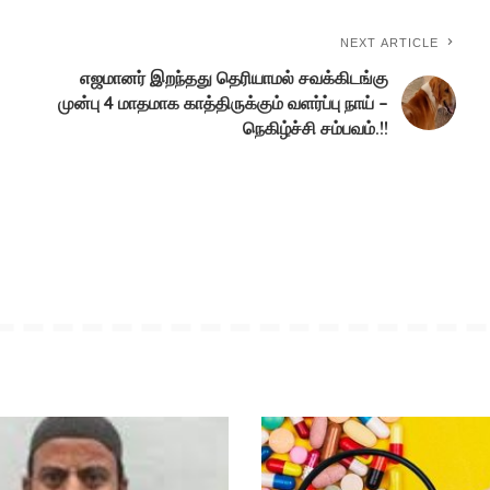
NEXT ARTICLE
எஜமானர் இறந்தது தெரியாமல் சவக்கிடங்கு
முன்பு 4 மாதமாக காத்திருக்கும் வளர்ப்பு நாய் –
நெகிழ்ச்சி சம்பவம்.!!