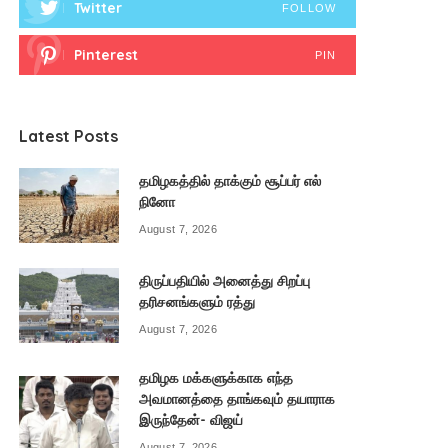
Twitter
FOLLOW
Pinterest
PIN
Latest Posts
தமிழகத்தில் தாக்கும் சூப்பர் எல்
நினோ
August 7, 2026
திருப்பதியில் அனைத்து சிறப்பு
தரிசனங்களும் ரத்து
August 7, 2026
தமிழக மக்களுக்காக எந்த
அவமானத்தை தாங்கவும் தயாராக
இருந்தேன்- விஜய்
August 7, 2026