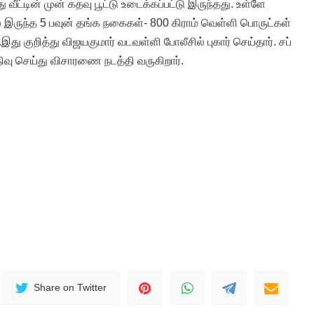
து வீட்டின் முன் கதவு பூட்டு உடைக்கப்பட்டு இருந்தது. உள்ளே
ல் இருந்த 5 பவுன் தங்க நகைகள்- 800 கிராம் வெள்ளி பொருட்கள்
இது குறித்து விஜயகுமார் வடவள்ளி போலீசில் புகார் செய்தார். சப்
திவு செய்து விசாரணை நடத்தி வருகிறார்.
Share on Twitter