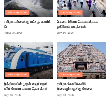
Uncategorized
Uncategorized
தமிழக எல்லைக்கு வந்தது காவிரி
போதை இல்லா கோவைக்காக
நீர்
ஓடுவோம் மாரத்தான்
August 5, 2026
July 30, 2026
Uncategorized
Uncategorized
இந்தியாவின் முதல் ஹைட்ரஜன்
தமிழக கோயில்களில்
ரயில் சேவை நாளை தொடக்கம்
இளைஞர்களுக்கு வேலை
July 16, 2026
July 13, 2026