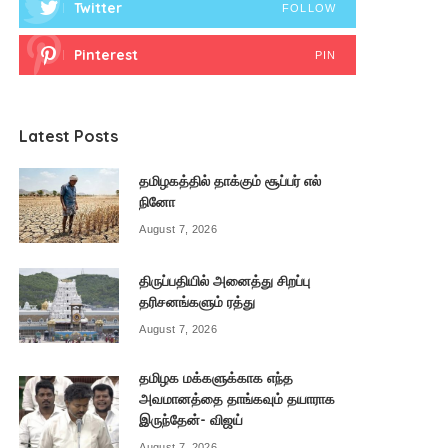
Twitter
FOLLOW
Pinterest
PIN
Latest Posts
தமிழகத்தில் தாக்கும் சூப்பர் எல்
நினோ
August 7, 2026
திருப்பதியில் அனைத்து சிறப்பு
தரிசனங்களும் ரத்து
August 7, 2026
தமிழக மக்களுக்காக எந்த
அவமானத்தை தாங்கவும் தயாராக
இருந்தேன்- விஜய்
August 7, 2026