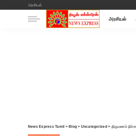
அரசியல்
அரசியல்
News Express Tamil
>
Blog
>
Uncategorized
>
திருமணம் நிச்ச