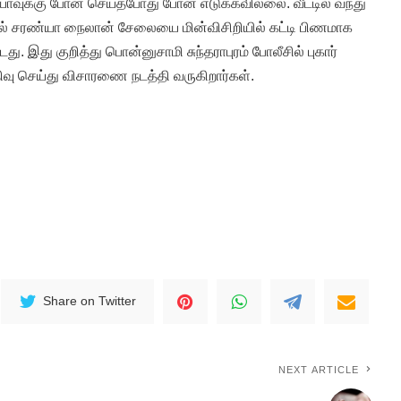
யாவுக்கு போன் செய்தபோது போன் எடுக்கவில்லை. வீட்டில் வந்து
ல் சரண்யா நைலான் சேலையை மின்விசிறியில் கட்டி பிணமாக
து. இது குறித்து பொன்னுசாமி சுந்தராபுரம் போலீசில் புகார்
திவு செய்து விசாரணை நடத்தி வருகிறார்கள்.
Share on Twitter
NEXT ARTICLE