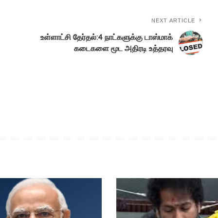
NEXT ARTICLE
உள்ளாட்சி தேர்தல்:4 நாட்களுக்கு டாஸ்மாக்
கடைகளை மூட அதிரடி உத்தரவு