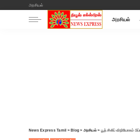
அரசியல்
அரசியல்
News Express Tamil
>
Blog
>
அரசியல்
>
பூத் சிலிப் விநியோகம் ப