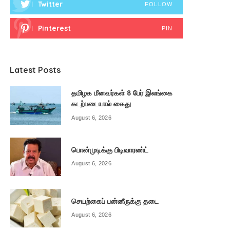
Twitter
FOLLOW
Pinterest
PIN
Latest Posts
தமிழக மீனவர்கள் 8 பேர் இலங்கை
கடற்படையால் கைது
August 6, 2026
பொன்முடிக்கு பிடிவாரண்ட்
August 6, 2026
செயற்கைப் பன்னீருக்கு தடை
August 6, 2026