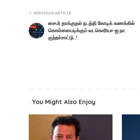
PREVIOUS ARTICLE
சைபர் தாக்குதல் நடத்தி கோடிக் கணக்கில்
கொள்ளையடிக்கும் வடகொரியா-ஐ.நா.
குற்றச்சாட்டு..!
You Might Also Enjoy