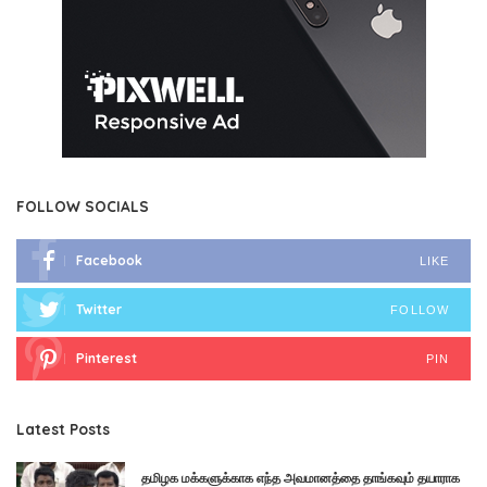
FOLLOW SOCIALS
Facebook
LIKE
Twitter
FOLLOW
Pinterest
PIN
Latest Posts
தமிழக மக்களுக்காக எந்த அவமானத்தை தாங்கவும் தயாராக