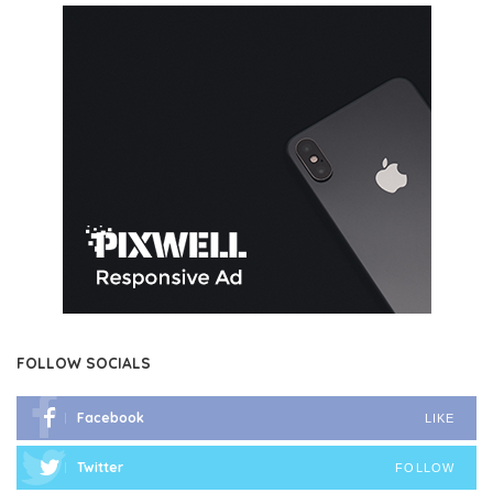
FOLLOW SOCIALS
Facebook
LIKE
Twitter
FOLLOW