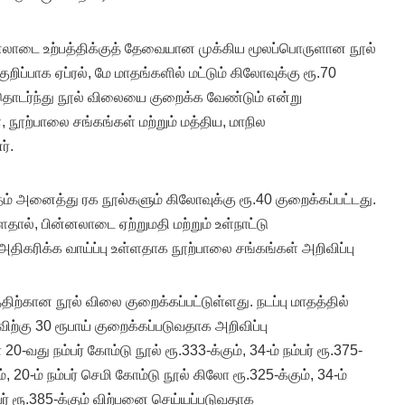
லாடை உற்பத்திக்குத்‌ தேவையான முக்கிய மூலப்பொருளான நூல்
ிப்பாக ஏப்ரல்‌, மே மாதங்களில்‌ மட்டும்‌ கிலோவுக்கு ரூ.70
தொடர்ந்து நூல் விலையை குறைக்க வேண்டும் என்று
 நூற்பாலை சங்கங்கள் மற்றும் மத்திய, மாநில
்.
 அனைத்து ரக நூல்களும்‌ கிலோவுக்கு ரூ.40 குறைக்கப்பட்டது.
ால், பின்னலாடை ஏற்றுமதி மற்றும்‌ உள்நாட்டு
 அதிகரிக்க வாய்ப்பு உள்ளதாக நூற்பாலை சங்கங்கள் அறிவிப்பு
ிற்கான நூல் விலை குறைக்கப்பட்டுள்ளது. நடப்பு மாதத்தில்
ற்கு 30 ரூபாய் குறைக்கப்படுவதாக அறிவிப்பு
-வது நம்பர் கோம்டு நூல் ரூ.333-க்கும், 34-ம் நம்பர் ரூ.375-
கும், 20-ம் நம்பர் செமி கோம்டு நூல் கிலோ ரூ.325-க்கும், 34-ம்
நம்பர் ரூ.385-க்கும் விற்பனை செய்யப்படுவதாக