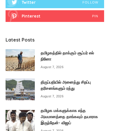
Twitter
FOLLOW
Pinterest
PIN
Latest Posts
தமிழகத்தில் தாக்கும் சூப்பர் எல்
நினோ
August 7, 2026
திருப்பதியில் அனைத்து சிறப்பு
தரிசனங்களும் ரத்து
August 7, 2026
தமிழக மக்களுக்காக எந்த
அவமானத்தை தாங்கவும் தயாராக
இருந்தேன்- விஜய்
August 7, 2026