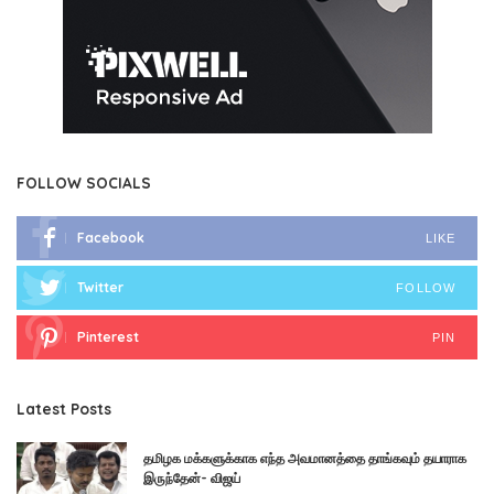
FOLLOW SOCIALS
Facebook
LIKE
Twitter
FOLLOW
Pinterest
PIN
Latest Posts
தமிழக மக்களுக்காக எந்த அவமானத்தை தாங்கவும் தயாராக
இருந்தேன்- விஜய்