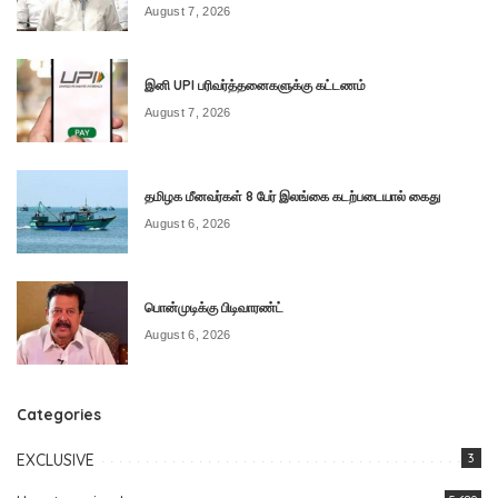
August 7, 2026
இனி UPI பரிவர்த்தனைகளுக்கு கட்டணம்
August 7, 2026
தமிழக மீனவர்கள் 8 பேர் இலங்கை கடற்படையால் கைது
August 6, 2026
பொன்முடிக்கு பிடிவாரண்ட்
August 6, 2026
Categories
EXCLUSIVE
3