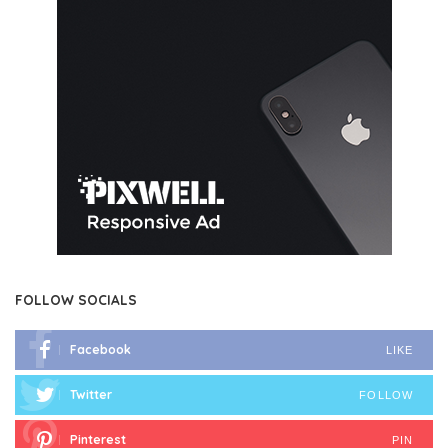
FOLLOW SOCIALS
Facebook
LIKE
Twitter
FOLLOW
Pinterest
PIN