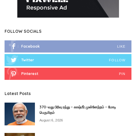
FOLLOW SOCIALS
Facebook
LIKE
Twitter
FOLLOW
Pinterest
PIN
Latest Posts
370-வது பிரிவு ரத்து – காஷ்மீர் முன்னேற்றம் – மோடி
பெருமிதம்
August 6, 2026