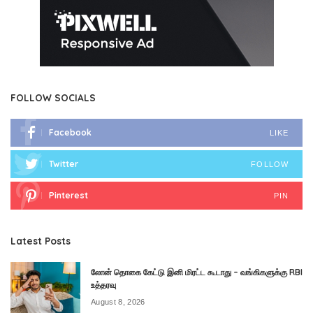
FOLLOW SOCIALS
Facebook
LIKE
Twitter
FOLLOW
Pinterest
PIN
Latest Posts
லோன் தொகை கேட்டு இனி மிரட்ட கூடாது – வங்கிகளுக்கு RBI
உத்தரவு
August 8, 2026