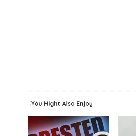
You Might Also Enjoy