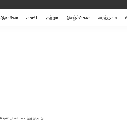
ஆன்மீகம்
கல்வி
குற்றம்
நிகழ்ச்சிகள்
வர்த்தகம்
்டின் பூட்டை உடைத்து திருட்டு..!