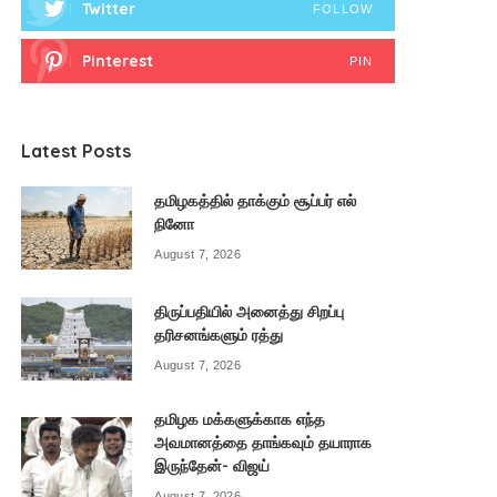
Twitter
FOLLOW
Pinterest
PIN
Latest Posts
தமிழகத்தில் தாக்கும் சூப்பர் எல்
நினோ
August 7, 2026
திருப்பதியில் அனைத்து சிறப்பு
தரிசனங்களும் ரத்து
August 7, 2026
தமிழக மக்களுக்காக எந்த
அவமானத்தை தாங்கவும் தயாராக
இருந்தேன்- விஜய்
August 7, 2026