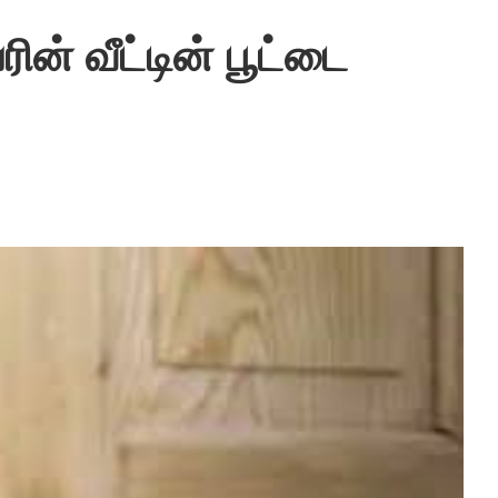
ன் வீட்டின் பூட்டை