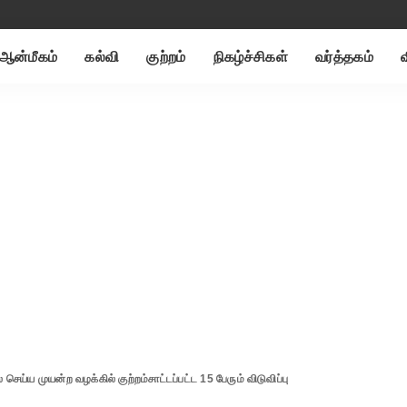
ஆன்மீகம்
கல்வி
குற்றம்
நிகழ்ச்சிகள்
வர்த்தகம்
ய்ய முயன்ற வழக்கில் குற்றம்சாட்டப்பட்ட 15 பேரும் விடுவிப்பு