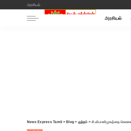
அரசியல்
அரசியல்
News Express Tamil
>
Blog
>
குற்றம்
>
சி.வி.சண்முகத்தை கொலை செ