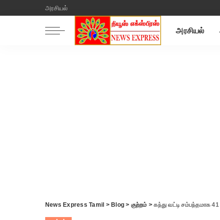
அரசியல்
அரசியல்
News Express Tamil
>
Blog
>
குற்றம்
>
கந்து வட்டி சம்பந்தமாக 41