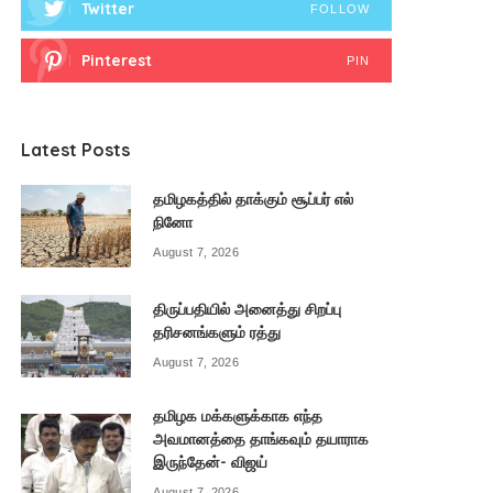
Twitter
FOLLOW
Pinterest
PIN
Latest Posts
தமிழகத்தில் தாக்கும் சூப்பர் எல்
நினோ
August 7, 2026
திருப்பதியில் அனைத்து சிறப்பு
தரிசனங்களும் ரத்து
August 7, 2026
தமிழக மக்களுக்காக எந்த
அவமானத்தை தாங்கவும் தயாராக
இருந்தேன்- விஜய்
August 7, 2026