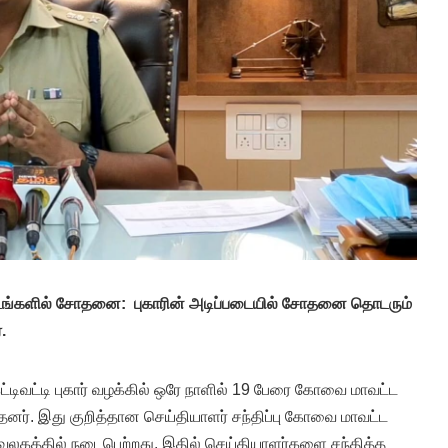
 இடங்களில் சோதனை: புகாரின் அடிப்படையில் சோதனை தொடரும்
்.
்டிவட்டி புகார் வழக்கில் ஒரே நாளில் 19 பேரை கோவை மாவட்ட
னர். இது குறித்தான செய்தியாளர் சந்திப்பு கோவை மாவட்ட
லகத்தில் நடைபெற்றது. இதில் செய்தியாளர்களை சந்தித்த