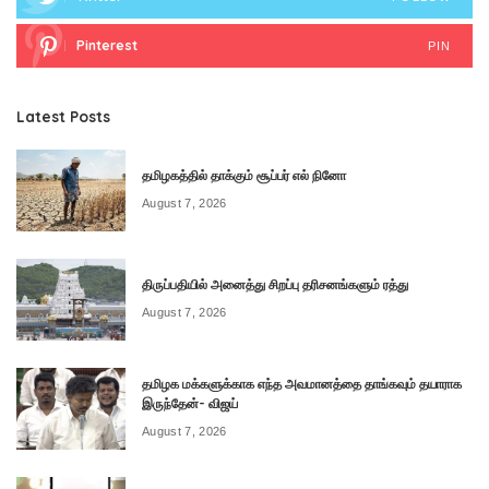
Pinterest
PIN
Latest Posts
தமிழகத்தில் தாக்கும் சூப்பர் எல் நினோ
August 7, 2026
திருப்பதியில் அனைத்து சிறப்பு தரிசனங்களும் ரத்து
August 7, 2026
தமிழக மக்களுக்காக எந்த அவமானத்தை தாங்கவும் தயாராக
இருந்தேன்- விஜய்
August 7, 2026