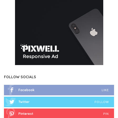
FOLLOW SOCIALS
Facebook
LIKE
Twitter
FOLLOW
Pinterest
PIN