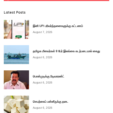
Latest Posts
இனி UPI பரிவர்த்தனைகளுக்கு கட்டணம்
August 7, 2026
தமிழக மீனவர்கள் 8 பேர் இலங்கை கடற்படையால் கைது
August 6, 2026
பொன்முடிக்கு பிடிவாரண்ட்
August 6, 2026
செயற்கைப் பன்னீருக்கு தடை
August 6, 2026