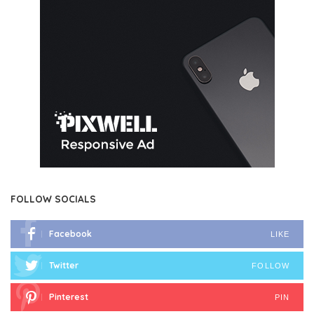
FOLLOW SOCIALS
Facebook
LIKE
Twitter
FOLLOW
Pinterest
PIN