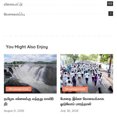
விளையாட்டு
193
வேலைவாய்ப்பு
1
You Might Also Enjoy
Uncategorized
Uncategorized
தமிழக எல்லைக்கு வந்தது காவிரி
போதை இல்லா கோவைக்காக
நீர்
ஓடுவோம் மாரத்தான்
August 5, 2026
July 30, 2026