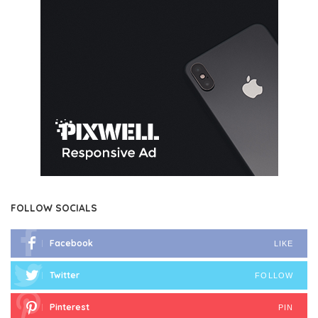
FOLLOW SOCIALS
Facebook
LIKE
Twitter
FOLLOW
Pinterest
PIN