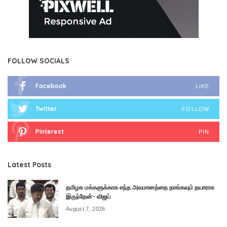
FOLLOW SOCIALS
Facebook
LIKE
Twitter
FOLLOW
Pinterest
PIN
Latest Posts
தமிழக மக்களுக்காக எந்த அவமானத்தை தாங்கவும் தயாராக
இருந்தேன்- விஜய்
August 7, 2026