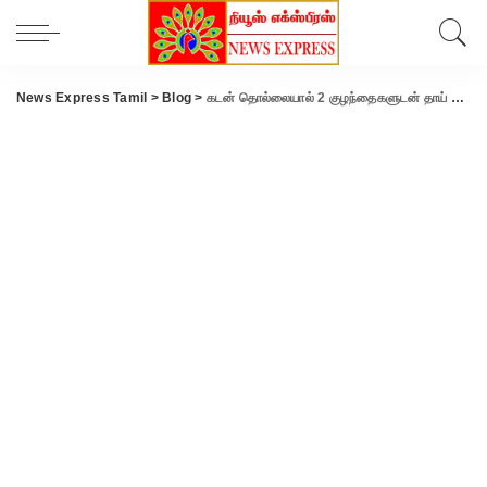
News Express Tamil
>
Blog
>
கடன் தொல்லையால் 2 குழந்தைகளுடன் தாய் திடீர் மாயம்.