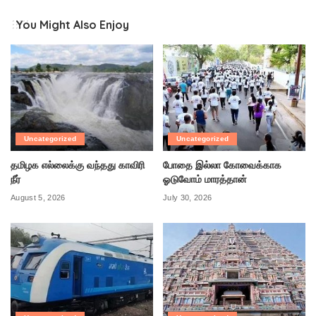
You Might Also Enjoy
Uncategorized
Uncategorized
தமிழக எல்லைக்கு வந்தது காவிரி
போதை இல்லா கோவைக்காக
நீர்
ஓடுவோம் மாரத்தான்
August 5, 2026
July 30, 2026