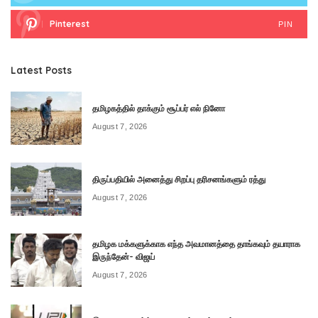
Pinterest
PIN
Latest Posts
தமிழகத்தில் தாக்கும் சூப்பர் எல் நினோ
August 7, 2026
திருப்பதியில் அனைத்து சிறப்பு தரிசனங்களும் ரத்து
August 7, 2026
தமிழக மக்களுக்காக எந்த அவமானத்தை தாங்கவும் தயாராக
இருந்தேன்- விஜய்
August 7, 2026