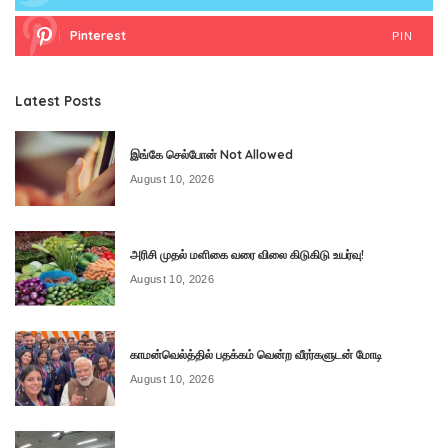
Pinterest
PIN
Latest Posts
இங்கே செல்போன் Not Allowed
August 10, 2026
அரிசி முதல் மளிகை வரை விலை கிடுகிடு உயர்வு!
August 10, 2026
காமன்வெல்த்தில் பதக்கம் வென்ற வீரர்களுடன் மோடி
August 10, 2026