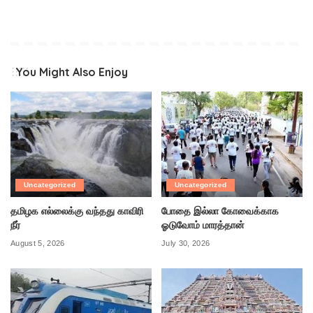
You Might Also Enjoy
Uncategorized
Uncategorized
தமிழக எல்லைக்கு வந்தது காவிரி
போதை இல்லா கோவைக்காக
நீர்
ஓடுவோம் மாரத்தான்
August 5, 2026
July 30, 2026