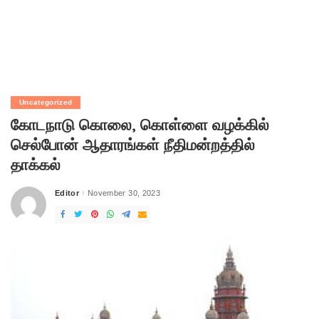
Uncategorized
கோடநாடு கொலை, கொள்ளை வழக்கில்
செல்போன் ஆதாரங்கள் நீதிமன்றத்தில்
தாக்கல்
Editor
November 30, 2023
Posted
by