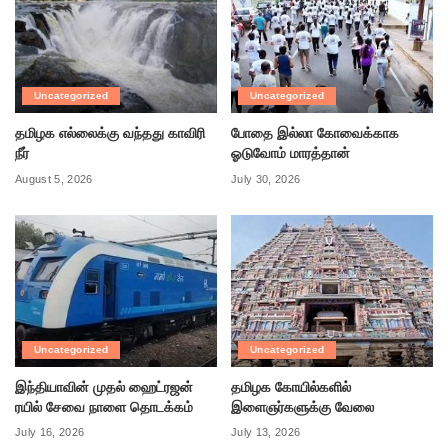
Uncategorized
Uncategorized
தமிழக எல்லைக்கு வந்தது காவிரி
போதை இல்லா கோவைக்காக
நீர்
ஓடுவோம் மாரத்தான்
August 5, 2026
July 30, 2026
Uncategorized
Uncategorized
இந்தியாவின் முதல் ஹைட்ரஜன்
தமிழக கோயில்களில்
ரயில் சேவை நாளை தொடக்கம்
இளைஞர்களுக்கு வேலை
July 16, 2026
July 13, 2026