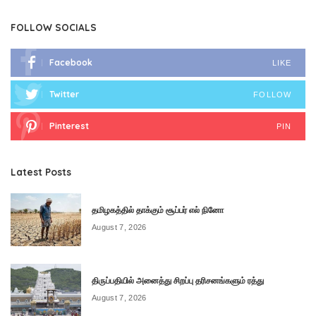
FOLLOW SOCIALS
Facebook
LIKE
Twitter
FOLLOW
Pinterest
PIN
Latest Posts
தமிழகத்தில் தாக்கும் சூப்பர் எல் நினோ
August 7, 2026
திருப்பதியில் அனைத்து சிறப்பு தரிசனங்களும் ரத்து
August 7, 2026