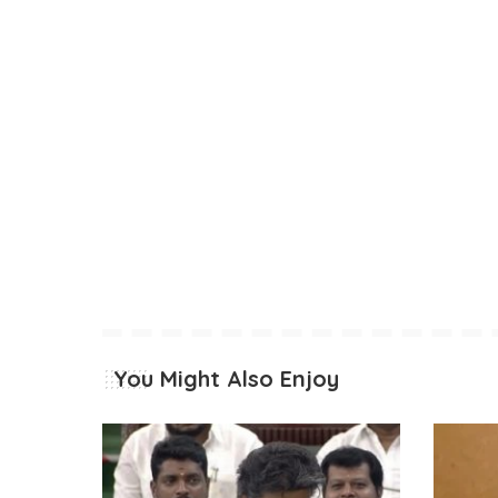
You Might Also Enjoy