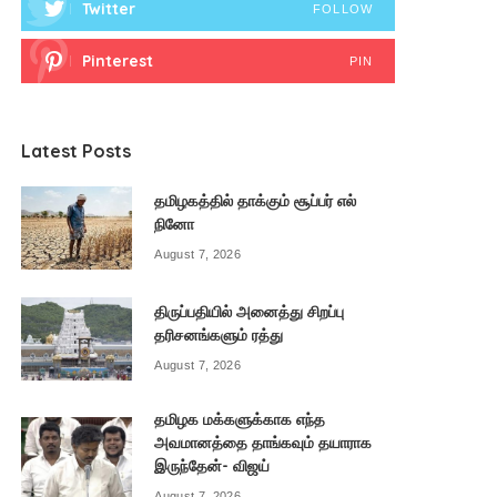
Twitter
FOLLOW
Pinterest
PIN
Latest Posts
தமிழகத்தில் தாக்கும் சூப்பர் எல்
நினோ
August 7, 2026
திருப்பதியில் அனைத்து சிறப்பு
தரிசனங்களும் ரத்து
August 7, 2026
தமிழக மக்களுக்காக எந்த
அவமானத்தை தாங்கவும் தயாராக
இருந்தேன்- விஜய்
August 7, 2026