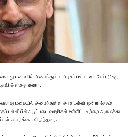
்வாது மலையில் அமைந்துள்ள அரசுப் பள்ளியை மேம்படுத்த
யுதவி அளித்துள்ளார்.
்வாது மலையில் அமைந்துள்ள அரசு பள்ளி ஒன்று சேதம்
தப் பள்ளியில் அடிப்படை வசதிகள் உள்ளிட்டவற்றை அமைத்து
க்கள் கோரிக்கை விடுத்தனர்.