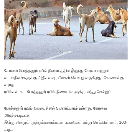
கோவை போத்தனூர் ரயில் நிலையத்தில் இருந்து கேரளா மற்றும்
வடமாநிலங்களுக்கு அதிகளவு ரயில்கள் சென்று வருகிறது. கோவைக்கு
வராத
ரயில்கள் கூட போத்தனூர் ரயில் நிலையங்களுக்கு வந்து செல்லும்.
போத்தனூர் ரயில் நிலையத்தில் 5 பிளாட்பாரம் உள்ளது. கோவை
அடுத்தபடியாக
இங்கு தினமும் நூற்றுக்கணக்கான பயணிகள் வந்து செல்கின்றனர். 100-
க்கும்