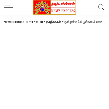
News Express Tamil
>
Blog
>
நிகழ்ச்சிகள்
>
குன்னூர் சிம்ஸ் பூங்காவில் பாரம்பரிய பழக்காட்சி