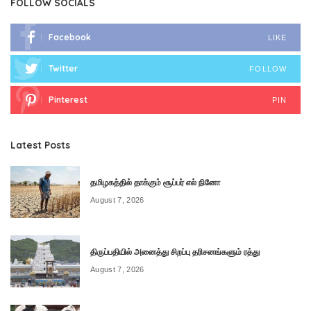
FOLLOW SOCIALS
Facebook
LIKE
Twitter
FOLLOW
Pinterest
PIN
Latest Posts
தமிழகத்தில் தாக்கும் சூப்பர் எல் நினோ
August 7, 2026
திருப்பதியில் அனைத்து சிறப்பு தரிசனங்களும் ரத்து
August 7, 2026