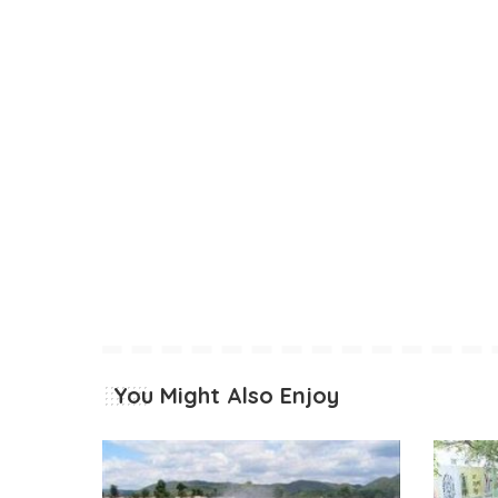
You Might Also Enjoy