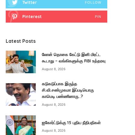
Twitter
FOLLOW
Pinterest
PIN
Latest Posts
லோன் தொகை கேட்டு இனி மிரட்ட
கூடாது – வங்கிகளுக்கு RBI உத்தரவு
August 8, 2026
கடுகடுப்பாக இருந்த
சி.வி.சண்முகமா இப்படியொரு
காமெடி பண்ணினாரு..?
August 8, 2026
ஐகோர்ட்டுக்கு 15 புதிய நீதிபதிகள்
August 8, 2026