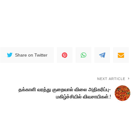
Share on Twitter
NEXT ARTICLE
தக்காளி வரத்து குறைவால் விலை அதிகரிப்பு-
மகிழ்ச்சியில் விவசாயிகள்.!