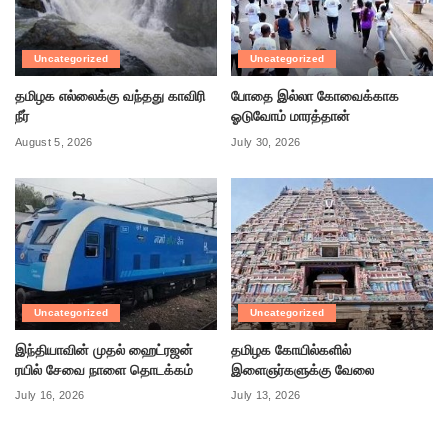
Uncategorized
Uncategorized
தமிழக எல்லைக்கு வந்தது காவிரி
போதை இல்லா கோவைக்காக
நீர்
ஓடுவோம் மாரத்தான்
August 5, 2026
July 30, 2026
Uncategorized
Uncategorized
இந்தியாவின் முதல் ஹைட்ரஜன்
தமிழக கோயில்களில்
ரயில் சேவை நாளை தொடக்கம்
இளைஞர்களுக்கு வேலை
July 16, 2026
July 13, 2026