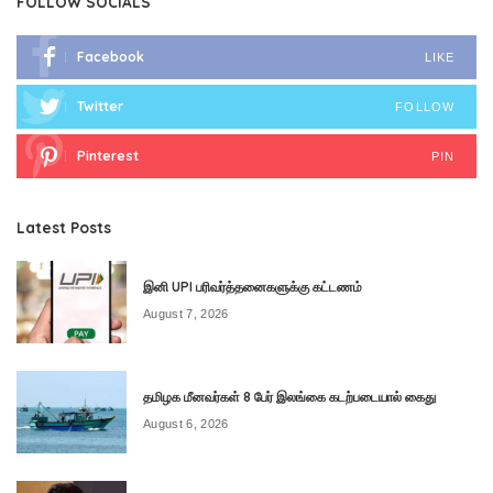
FOLLOW SOCIALS
Facebook
LIKE
Twitter
FOLLOW
Pinterest
PIN
Latest Posts
இனி UPI பரிவர்த்தனைகளுக்கு கட்டணம்
August 7, 2026
தமிழக மீனவர்கள் 8 பேர் இலங்கை கடற்படையால் கைது
August 6, 2026