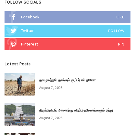
FOLLOW SOCIALS
Facebook
LIKE
Twitter
FOLLOW
Pinterest
PIN
Latest Posts
தமிழகத்தில் தாக்கும் சூப்பர் எல் நினோ
August 7, 2026
திருப்பதியில் அனைத்து சிறப்பு தரிசனங்களும் ரத்து
August 7, 2026