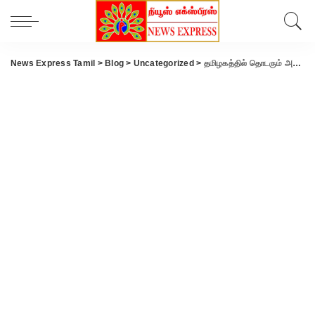
News Express Tamil
>
Blog
>
Uncategorized
>
தமிழகத்தில் தொடரும் அதிகாரிகள் பணியிட மாற்றம்