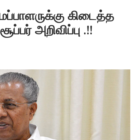
ப்பாளருக்கு கிடைத்த
ப்பர் அறிவிப்பு .!!