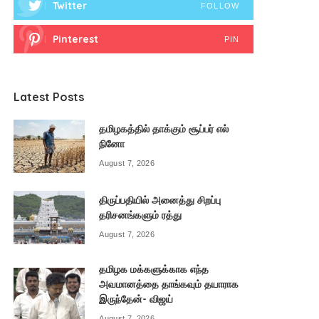
Twitter
FOLLOW
Pinterest
PIN
Latest Posts
தமிழகத்தில் தாக்கும் சூப்பர் எல்
நினோ
August 7, 2026
திருப்பதியில் அனைத்து சிறப்பு
தரிசனங்களும் ரத்து
August 7, 2026
தமிழக மக்களுக்காக எந்த
அவமானத்தை தாங்கவும் தயாராக
இருந்தேன்- விஜய்
August 7, 2026