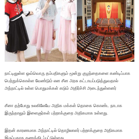
நாட்டிலுள்ள ஒவ்வொரு தம்பதிகளும் மூன்று குழந்தைகளை கண்டிப்பாக
பெற்றுக்கொள்ள வேண்டும் என சீன அரசு கட்டாயப்படுத்துவதால்
அந்நாட்டில் உள்ள பொதுமக்கள் கடும் அதிர்ச்சி அடைந்துள்ளனர்
சீனா தற்போது உலகிலேயே அதிக மக்கள் தொகை கொண்ட நாடாக
இருந்தாலும் இளைஞர்கள் பற்றாக்குறை அதிகமாக உள்ளது.
இதன் காரணமாக அந்நாட்டில் தொழிலாளர் பற்றாக்குறை அதிகமாக
இருப்பதாக கணக்கிடப்பட்டுள்ளது.