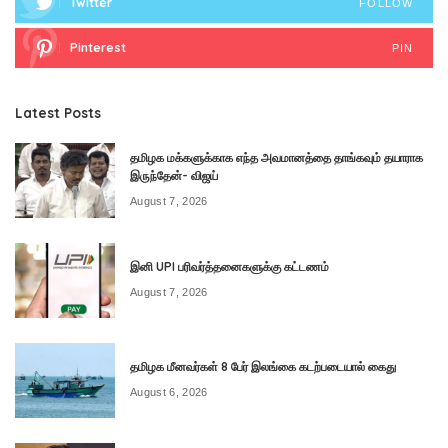
Twitter
FOLLOW
Pinterest
PIN
Latest Posts
தமிழக மக்களுக்காக எந்த அவமானத்தை தாங்கவும் தயாராக
இருந்தேன்- விஜய்
August 7, 2026
இனி UPI பரிவர்த்தனைகளுக்கு கட்டணம்
August 7, 2026
தமிழக மீனவர்கள் 8 பேர் இலங்கை கடற்படையால் கைது
August 6, 2026