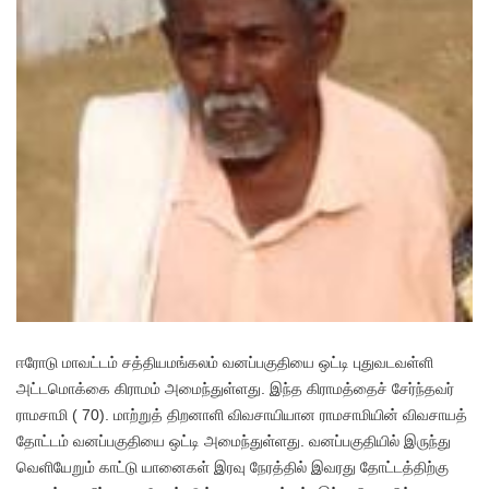
ஈரோடு மாவட்டம் சத்தியமங்கலம் வனப்பகுதியை ஒட்டி புதுவடவள்ளி
அட்டமொக்கை கிராமம் அமைந்துள்ளது. இந்த கிராமத்தைச் சேர்ந்தவர்
ராமசாமி ( 70). மாற்றுத் திறனாளி விவசாயியான ராமசாமியின் விவசாயத்
தோட்டம் வனப்பகுதியை ஒட்டி அமைந்துள்ளது. வனப்பகுதியில் இருந்து
வெளியேறும் காட்டு யானைகள் இரவு நேரத்தில் இவரது தோட்டத்திற்கு