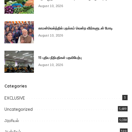
August 10, 2026
காமன்வெல்த்தில் பதக்கம் வென்ற வீரர்களுடன் மோடி
August 10, 2026
15 புதிய நீதிபதிகள் பதவியேற்பு
August 10, 2026
Categories
EXCLUSIVE
3
Uncategorized
5,689
அரசியல்
5,038
ஆன்மீகம்
399