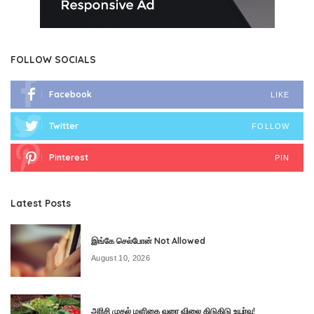
FOLLOW SOCIALS
Facebook
LIKE
Twitter
FOLLOW
Pinterest
PIN
Latest Posts
இங்கே செல்போன் Not Allowed
August 10, 2026
அரிசி முதல் மளிகை வரை விலை கிடுகிடு உயர்வு!