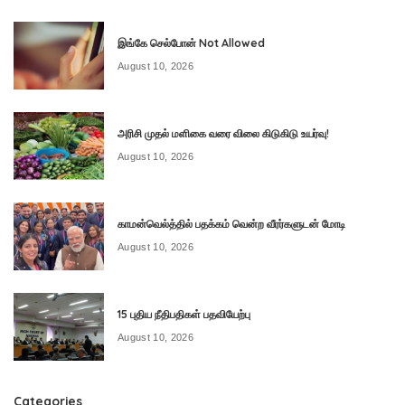
இங்கே செல்போன் Not Allowed
August 10, 2026
அரிசி முதல் மளிகை வரை விலை கிடுகிடு உயர்வு!
August 10, 2026
காமன்வெல்த்தில் பதக்கம் வென்ற வீரர்களுடன் மோடி
August 10, 2026
15 புதிய நீதிபதிகள் பதவியேற்பு
August 10, 2026
Categories