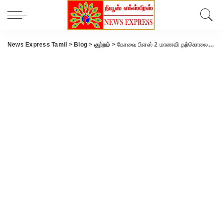
News Express Tamil
>
Blog
>
குற்றம்
>
கோவை பிளஸ் 2 மாணவி தற்கொலை செய்த வழக்கில் மேலும் 2 முதியவர் போக்சோவில் கைது..!