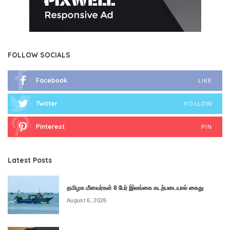
FOLLOW SOCIALS
Facebook
LIKE
Twitter
FOLLOW
Pinterest
PIN
Latest Posts
தமிழக மீனவர்கள் 8 பேர் இலங்கை கடற்படையால் கைது
August 6, 2026