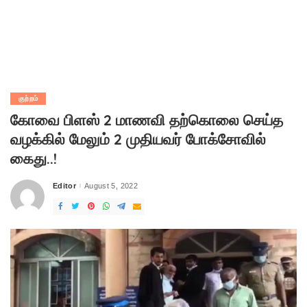
குற்றம்
கோவை பிளஸ் 2 மாணவி தற்கொலை செய்த
வழக்கில் மேலும் 2 முதியவர் போக்சோவில்
கைது..!
Editor
August 5, 2022
Posted
by