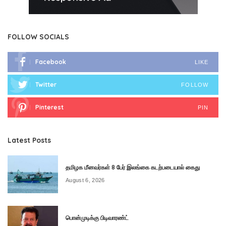
FOLLOW SOCIALS
Facebook
LIKE
Twitter
FOLLOW
Pinterest
PIN
Latest Posts
தமிழக மீனவர்கள் 8 பேர் இலங்கை கடற்படையால் கைது
August 6, 2026
பொன்முடிக்கு பிடிவாரண்ட்