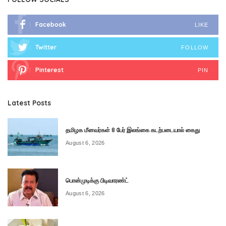
Facebook
LIKE
Twitter
FOLLOW
Pinterest
PIN
Latest Posts
தமிழக மீனவர்கள் 8 பேர் இலங்கை கடற்படையால் கைது
August 6, 2026
பொன்முடிக்கு பிடிவாரண்ட்
August 6, 2026