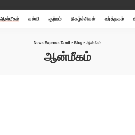
ஆன்மீகம்
கல்வி
குற்றம்
நிகழ்ச்சிகள்
வர்த்தகம்
News Express Tamil
>
Blog
>
ஆன்மீகம்
ஆன்மீகம்