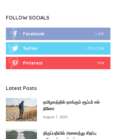
FOLLOW SOCIALS
Facebook
LIKE
Twitter
FOLLOW
Pinterest
PIN
Latest Posts
தமிழகத்தில் தாக்கும் சூப்பர் எல்
நினோ
August 7, 2026
திருப்பதியில் அனைத்து சிறப்பு