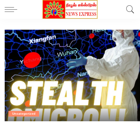
Uncategorized