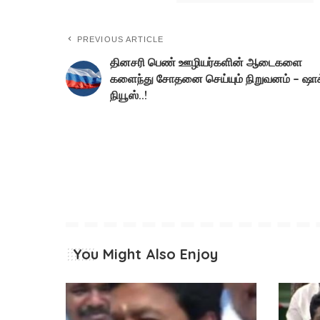
PREVIOUS ARTICLE
தினசரி பெண் ஊழியர்களின் ஆடைகளை
களைந்து சோதனை செய்யும் நிறுவனம் – ஷாக
நியூஸ்..!
You Might Also Enjoy