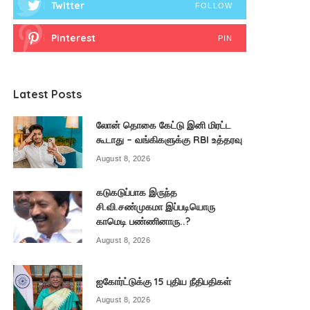
Twitter
FOLLOW
Pinterest
PIN
Latest Posts
லோன் தொகை கேட்டு இனி மிரட்ட
கூடாது – வங்கிகளுக்கு RBI உத்தரவு
August 8, 2026
கடுகடுப்பாக இருந்த
சி.வி.சண்முகமா இப்படியொரு
காமெடி பண்ணினாரு..?
August 8, 2026
ஐகோர்ட்டுக்கு 15 புதிய நீதிபதிகள்
August 8, 2026