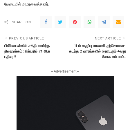
மேடையில் அமரவைத்தனர்.
SHARE ON
PREVIOUS ARTICLE
NEXT ARTICLE
பிலிப்பைன்ஸில் சக்தி வாய்ந்த
11 ம் வகுப்பு மாணவி தற்கொலை-
நிலநடுக்கம் : ரிக்டரில் 7.1 ஆக
கடந்த 2 வாரங்களில் தொடரும் 4வது
பதிவு..!!
சோக சம்பவம்..
– Advertisement –