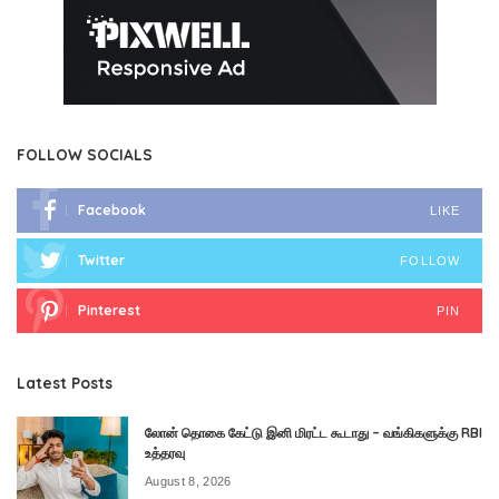
FOLLOW SOCIALS
Facebook
LIKE
Twitter
FOLLOW
Pinterest
PIN
Latest Posts
லோன் தொகை கேட்டு இனி மிரட்ட கூடாது – வங்கிகளுக்கு RBI
உத்தரவு
August 8, 2026