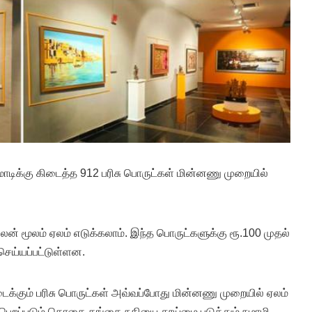
 மோடிக்கு கிடைத்த 912 பரிசு பொருட்கள் மின்னணு முறையில்
 மூலம் ஏலம் எடுக்கலாம். இந்த பொருட்களுக்கு ரூ.100 முதல்
செய்யப்பட்டுள்ளன.
ிடைக்கும் பரிசு பொருட்கள் அவ்வப்போது மின்னணு முறையில் ஏலம்
்பெறப்படும் தொகை கங்கை நதியை தூய்மை படுத்தும் நமாமி