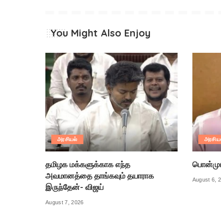
You Might Also Enjoy
அரசியல்
அரசிய
தமிழக மக்களுக்காக எந்த
பொன்முடி
அவமானத்தை தாங்கவும் தயாராக
August 6, 
இருந்தேன்- விஜய்
August 7, 2026