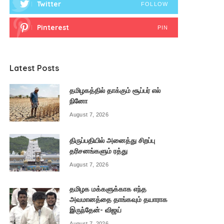
Twitter
FOLLOW
Pinterest
PIN
Latest Posts
தமிழகத்தில் தாக்கும் சூப்பர் எல்
நினோ
August 7, 2026
திருப்பதியில் அனைத்து சிறப்பு
தரிசனங்களும் ரத்து
August 7, 2026
தமிழக மக்களுக்காக எந்த
அவமானத்தை தாங்கவும் தயாராக
இருந்தேன்- விஜய்
August 7, 2026