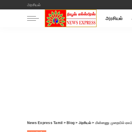
அரசியல்
அரசியல்
News Express Tamil
>
Blog
>
அரசியல்
>
மின்னணு முறையில் ஏலம் வ