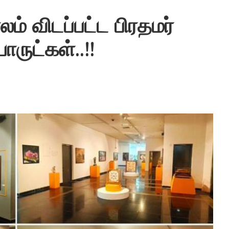
ம் விடப்பட்ட பிரதமர்
ருட்கள்..!!