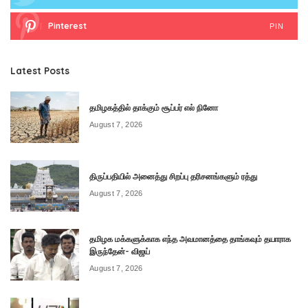
Pinterest
PIN
Latest Posts
தமிழகத்தில் தாக்கும் சூப்பர் எல் நினோ
August 7, 2026
திருப்பதியில் அனைத்து சிறப்பு தரிசனங்களும் ரத்து
August 7, 2026
தமிழக மக்களுக்காக எந்த அவமானத்தை தாங்கவும் தயாராக
இருந்தேன்- விஜய்
August 7, 2026