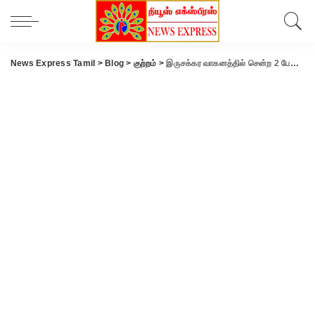
News Express Tamil
>
Blog
>
குற்றம்
>
இருசக்கர வாகனத்தில் சென்ற 2 பேரை வழிமறித்து பீர் பாட்டில் குத்து..!