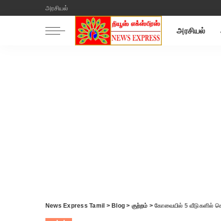
அரசியல்
அரசியல்
News Express Tamil
>
Blog
>
குற்றம்
>
கோவையில் 5 வீடுகளில் கொ