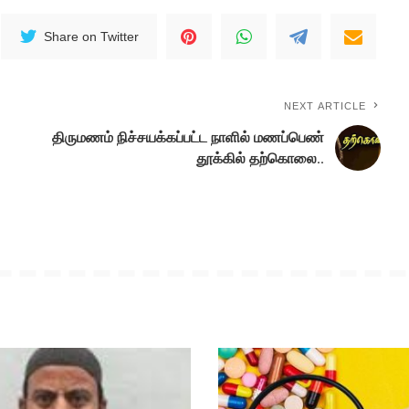
Share on Twitter
NEXT ARTICLE
திருமணம் நிச்சயக்கப்பட்ட நாளில் மணப்பெண்
தூக்கில் தற்கொலை..