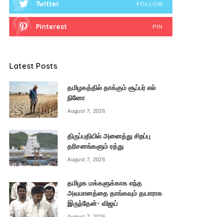
Twitter
FOLLOW
Pinterest
PIN
Latest Posts
தமிழகத்தில் தாக்கும் சூப்பர் எல்
நினோ
August 7, 2026
திருப்பதியில் அனைத்து சிறப்பு
தரிசனங்களும் ரத்து
August 7, 2026
தமிழக மக்களுக்காக எந்த
அவமானத்தை தாங்கவும் தயாராக
இருந்தேன்- விஜய்
August 7, 2026