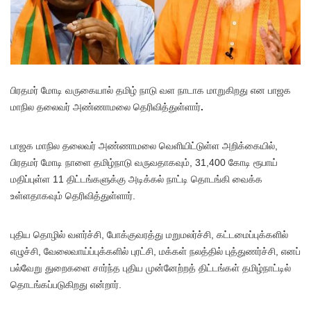
பிரதமர் மோடி வருகையால் தமிழ் நாடு வள நாடாக மாறுகிறது என பாஜக
மாநில தலைவர் அண்ணாமலை தெரிவித்துள்ளார்
.
பாஜக மாநில தலைவர் அண்ணாமலை வெளியிட்டுள்ள அறிக்கையில்,
பிரதமர் மோடி நாளை தமிழ்நாடு வருவதாகவும், 31,400 கோடி ரூபாய்
மதிப்புள்ள 11 திட்டங்களுக்கு அடிக்கல் நாட்டி தொடங்கி வைக்க
உள்ளதாகவும் தெரிவித்துள்ளார்.
புதிய தொழில் வளர்ச்சி, போக்குவரத்து மறுமலர்ச்சி, கட்டமைப்புக்களில்
எழுச்சி, வேலைவாய்ப்புக்களில் புரட்சி, மக்கள் நலத்தில் புத்துணர்ச்சி, எனப்
பல்வேறு துறைகளை சார்ந்த புதிய முன்னேற்றத் திட்டங்கள் தமிழ்நாட்டில்
தொடங்கப்படுகிறது என்றார்.