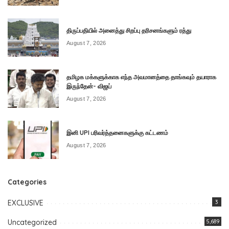
திருப்பதியில் அனைத்து சிறப்பு தரிசனங்களும் ரத்து
August 7, 2026
தமிழக மக்களுக்காக எந்த அவமானத்தை தாங்கவும் தயாராக
இருந்தேன்- விஜய்
August 7, 2026
இனி UPI பரிவர்த்தனைகளுக்கு கட்டணம்
August 7, 2026
Categories
EXCLUSIVE
3
Uncategorized
5,689