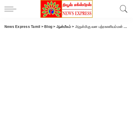
News Express Tamil
>
Blog
>
ஆன்மீகம்
>
அருள்மிகு வன பத்ரகாளியம்மன் திருக்கோவில் ஆடிக் குண்டம் திருவிழா