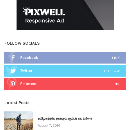
FOLLOW SOCIALS
Facebook
LIKE
Twitter
FOLLOW
Pinterest
PIN
Latest Posts
தமிழகத்தில் தாக்கும் சூப்பர் எல் நினோ
August 7, 2026