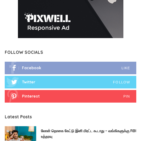
FOLLOW SOCIALS
Facebook
LIKE
Twitter
FOLLOW
Pinterest
PIN
Latest Posts
லோன் தொகை கேட்டு இனி மிரட்ட கூடாது – வங்கிகளுக்கு RBI
உத்தரவு