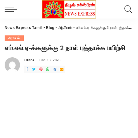
News Express Tamil
>
Blog
>
அரசியல்
>
எம்.எல்.ஏ-க்களுக்கு 2 நாள் புத்தாக்க பயிற்சி
அரசியல்
எம்.எல்.ஏ-க்களுக்கு 2 நாள் புத்தாக்க பயிற்சி
Editor
June 13, 2026
Posted
by