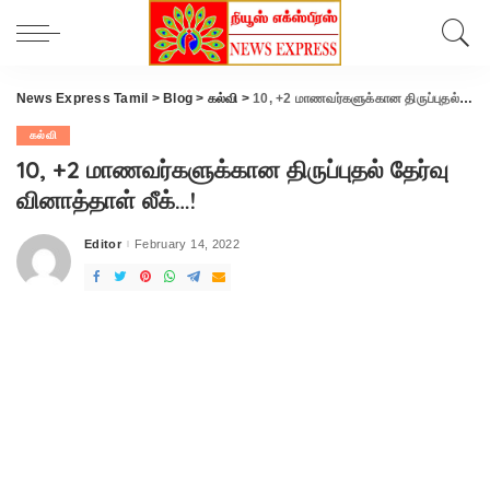
News Express Tamil
>
Blog
>
கல்வி
>
10, +2 மாணவர்களுக்கான திருப்புதல் தேர்வு வினாத்தாள் லீக்…!
கல்வி
10, +2 மாணவர்களுக்கான திருப்புதல் தேர்வு
வினாத்தாள் லீக்…!
Editor
February 14, 2022
Posted
by