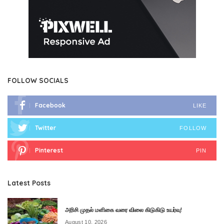
FOLLOW SOCIALS
Facebook
LIKE
Twitter
FOLLOW
Pinterest
PIN
Latest Posts
அரிசி முதல் மளிகை வரை விலை கிடுகிடு உயர்வு!
August 10, 2026