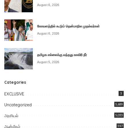
August 6, 2026
கோவளத்தில் கூடும் தென்மாநில முதல்வர்கள்
August 6, 2026
தமிழக எல்லைக்கு வந்தது காவிரி நீர்
August 5, 2026
Categories
EXCLUSIVE
3
Uncategorized
5,689
அரசியல்
5,033
ஆன்மீகம்
397